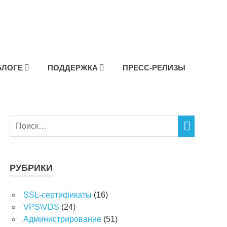
БЛОГЕ
ПОДДЕРЖКА
ПРЕСС-РЕЛИЗЫ
РУБРИКИ
SSL-сертификаты
(16)
VPS\VDS
(24)
Администрирование
(51)