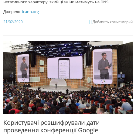
негативного характеру, який ці зміни матимуть на DNS.
Джерело:
icann.org
21/02/2020
Добавить комментарий
Користувачі розшифрували дати
проведення конференції Google