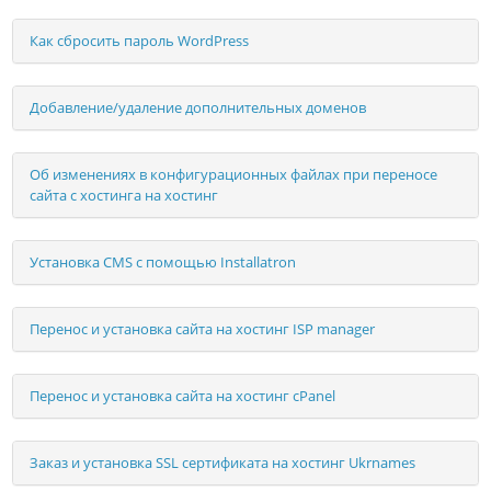
Как сбросить пароль WordPress
Добавление/удаление дополнительных доменов
Об изменениях в конфигурационных файлах при переносе
сайта с хостинга на хостинг
Установка CMS с помощью Installatron
Перенос и установка сайта на хостинг ISP manager
Перенос и установка сайта на хостинг сPanel
Заказ и установка SSL сертификата на хостинг Ukrnames