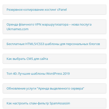
Резервное копирование хостинг cPanel
Оренда фізичного VPN маршрутизатора – нова послуга
Ukrnames.com
Бесплатные HTML5/CSS3 шаблоны для персональных блогов
Как выбрать CMS для сайта
Toп 40: Лучшие шаблоны WordPress 2019
Обновление услуги “Аренда выделенного сервера”
Как настроить спам-фильтр SpamAssassin