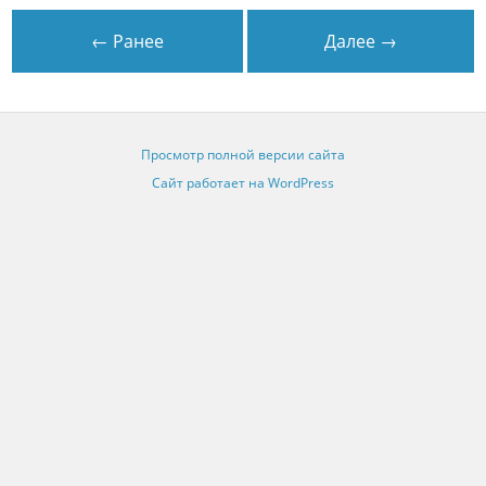
← Ранее
Далее →
Просмотр полной версии сайта
Сайт работает на WordPress