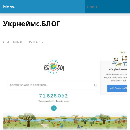
Меню
Укрнеймс.БЛОГ
С МЕТКАМИ
ECOSIA.ORG