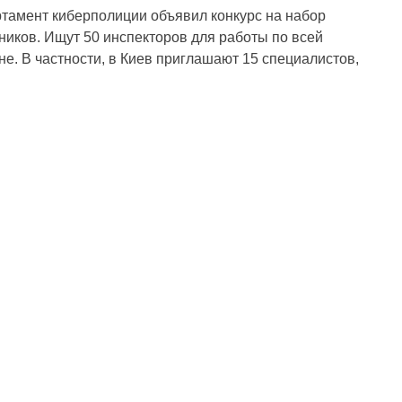
тамент киберполиции объявил конкурс на набор
ников. Ищут 50 инспекторов для работы по всей
не. В частности, в Киев приглашают 15 специалистов,