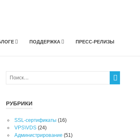
БЛОГЕ
ПОДДЕРЖКА
ПРЕСС-РЕЛИЗЫ
РУБРИКИ
SSL-сертификаты
(16)
VPS\VDS
(24)
Администрирование
(51)