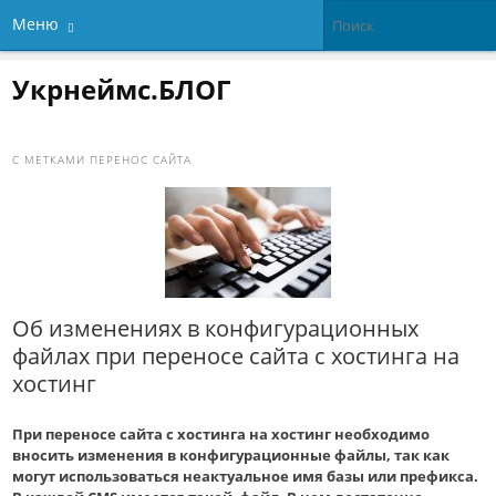
Меню
Укрнеймс.БЛОГ
С МЕТКАМИ
ПЕРЕНОС САЙТА
Об изменениях в конфигурационных
файлах при переносе сайта с хостинга на
хостинг
При переносе сайта с хостинга на хостинг необходимо
вносить изменения в конфигурационные файлы, так как
могут использоваться неактуальное имя базы или префикса.