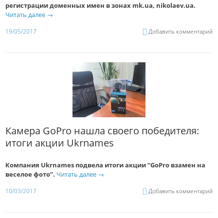
регистрации доменных имен в зонах mk.ua, nikolaev.ua.
Читать далее
→
19/05/2017
Добавить комментарий
Камера GoPro нашла своего победителя:
итоги акции Ukrnames
Компания Ukrnames подвела итоги акции “GoPro взамен на
веселое фото”.
Читать далее
→
10/03/2017
Добавить комментарий