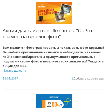
Акция для клиентов Ukrnames: “GoPro
взамен на веселое фото”
Вам нравится фотографировать и показывать фото друзьям?
Вы любите оригинальные снимки и наблюдаете, как много
лайков они собирают? Вы придумываете оригинальные
подписи к своим фото и веселите своих знакомых? Тогда эта
акция для ВАС!
Читать далее
→
18/01/2017
Добавить комментарий