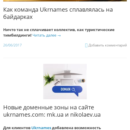
Как команда Ukrnames сплавлялась на
байдарках
Ничто так не сплачивает коллектив, как туристические
тимбилдинги!
Читать далее
→
26/06/2017
Добавить комментарий
Новые доменные зоны на сайте
ukrnames.com: mk.ua и nikolaev.ua
Для клиентов
Ukrnames
добавлена возможность