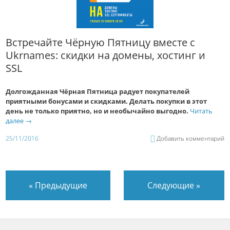
Встречайте Чёрную Пятницу вместе с
Ukrnames: скидки на домены, хостинг и
SSL
Долгожданная Чёрная Пятница радует покупателей
приятными бонусами и скидками. Делать покупки в этот
день не только приятно, но и необычайно выгодно.
Читать
далее
→
25/11/2016
Добавить комментарий
«
Предыдущие
Следующие
»