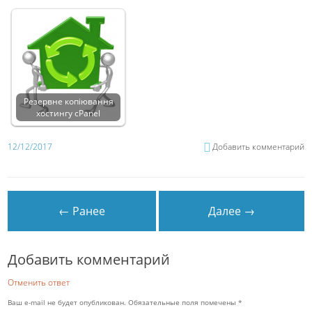
Резервне копіювання
хостингу cPanel
12/12/2017
Добавить комментарий
← Ранее
Далее →
Добавить комментарий
Отменить ответ
Ваш e-mail не будет опубликован.
Обязательные поля помечены
*