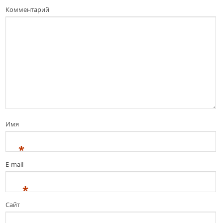
Комментарий
Имя
*
E-mail
*
Сайт