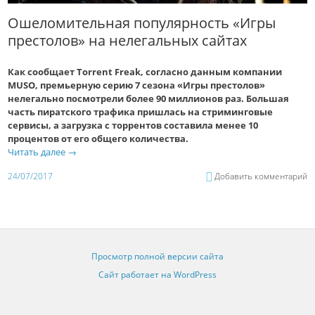
Ошеломительная популярность «Игры
престолов» на нелегальных сайтах
Как сообщает Torrent Freak, согласно данным компании
MUSO, премьерную серию 7 сезона «Игры престолов»
нелегально посмотрели более 90 миллионов раз. Большая
часть пиратского трафика пришлась на стриминговые
сервисы, а загрузка с торрентов составила менее 10
процентов от его общего количества.
Читать далее
→
24/07/2017
Добавить комментарий
Просмотр полной версии сайта
Сайт работает на WordPress