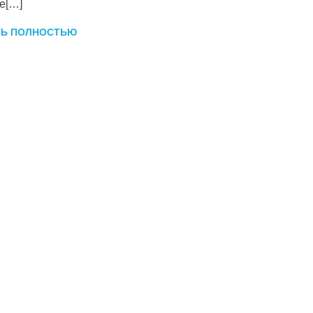
е[…]
ТЬ ПОЛНОСТЬЮ