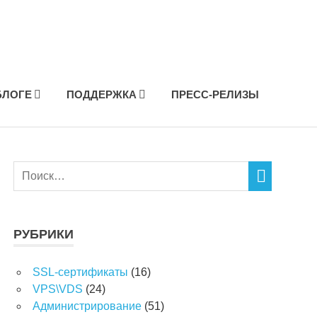
БЛОГЕ
ПОДДЕРЖКА
ПРЕСС-РЕЛИЗЫ
РУБРИКИ
SSL-сертификаты
(16)
VPS\VDS
(24)
Администрирование
(51)