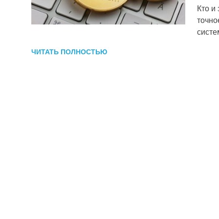
Кто и
точно
систе
ЧИТАТЬ ПОЛНОСТЬЮ