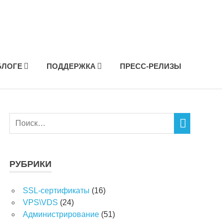
БЛОГЕ
ПОДДЕРЖКА
ПРЕСС-РЕЛИЗЫ
РУБРИКИ
SSL-сертификаты
(16)
VPS\VDS
(24)
Администрирование
(51)