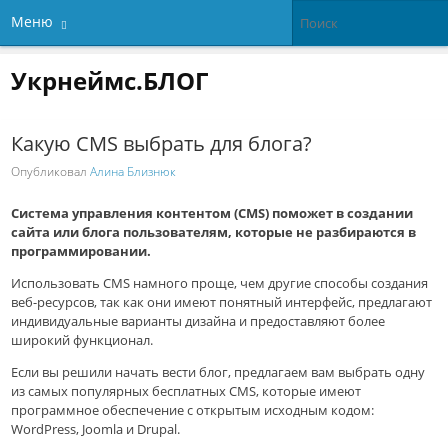
Меню
Укрнеймс.БЛОГ
Какую CMS выбрать для блога?
Опубликовал
Алина Близнюк
Система управления контентом (CMS) поможет в создании
сайта или блога пользователям, которые не разбираются в
программировании.
Использовать CMS намного проще, чем другие способы создания
веб-ресурсов, так как они имеют понятный интерфейс, предлагают
индивидуальные варианты дизайна и предоставляют более
широкий функционал.
Если вы решили начать вести блог, предлагаем вам выбрать одну
из самых популярных бесплатных CMS, которые имеют
программное обеспечение с открытым исходным кодом:
WordPress, Joomla и Drupal.