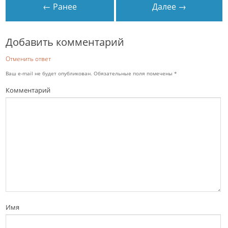
← Ранее
Далее →
Добавить комментарий
Отменить ответ
Ваш e-mail не будет опубликован.
Обязательные поля помечены
*
Комментарий
Имя