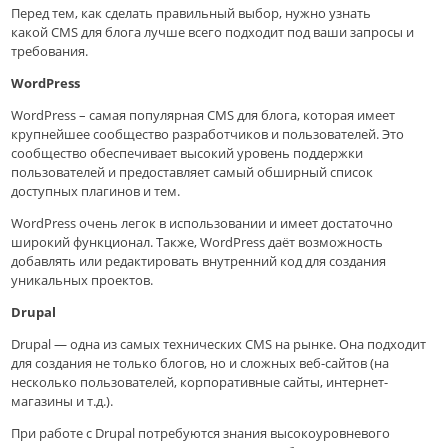
Перед тем, как сделать правильный выбор, нужно узнать
какой CMS для блога лучше всего подходит под ваши запросы и
требования.
WordPress
WordPress – самая популярная CMS для блога, которая имеет
крупнейшее сообщество разработчиков и пользователей. Это
сообщество обеспечивает высокий уровень поддержки
пользователей и предоставляет самый обширный список
доступных плагинов и тем.
WordPress очень легок в использовании и имеет достаточно
широкий функционал. Также, WordPress даёт возможность
добавлять или редактировать внутренний код для создания
уникальных проектов.
Drupal
Drupal — одна из самых технических CMS на рынке. Она подходит
для создания не только блогов, но и сложных веб-сайтов (на
несколько пользователей, корпоративные сайты, интернет-
магазины и т.д.).
При работе с Drupal потребуются знания высокоуровневого