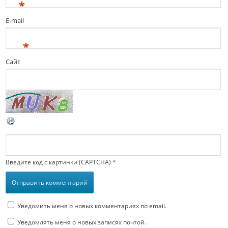
*
E-mail
*
Сайт
Введите код с картинки (CAPTCHA)
*
Уведомить меня о новых комментариях по email.
Уведомлять меня о новых записях почтой.