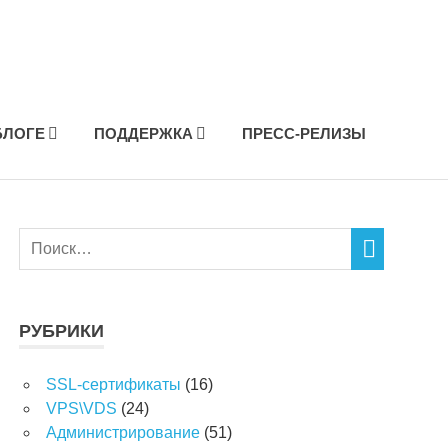
БЛОГЕ
ПОДДЕРЖКА
ПРЕСС-РЕЛИЗЫ
РУБРИКИ
SSL-сертификаты
(16)
VPS\VDS
(24)
Администрирование
(51)