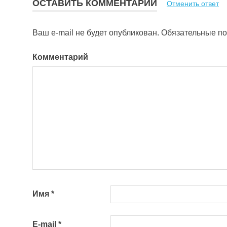
ОСТАВИТЬ КОММЕНТАРИЙ
Отменить ответ
Ваш e-mail не будет опубликован.
Обязательные п
Комментарий
Имя
*
E-mail
*