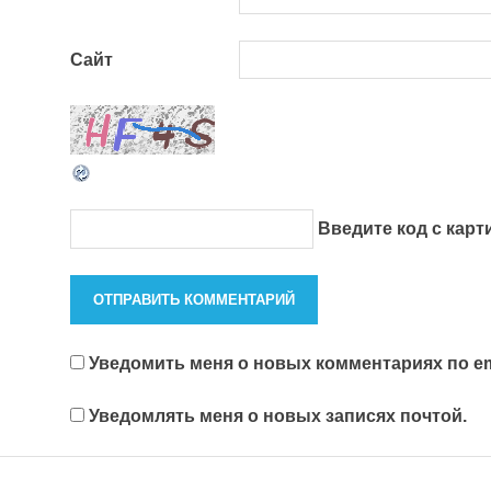
Сайт
Введите код с кар
Уведомить меня о новых комментариях по em
Уведомлять меня о новых записях почтой.