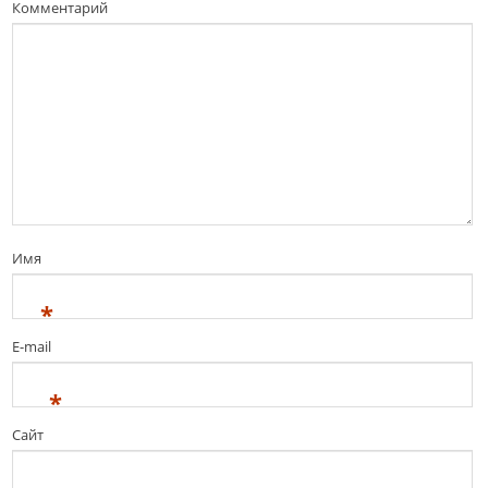
Комментарий
Имя
*
E-mail
*
Сайт