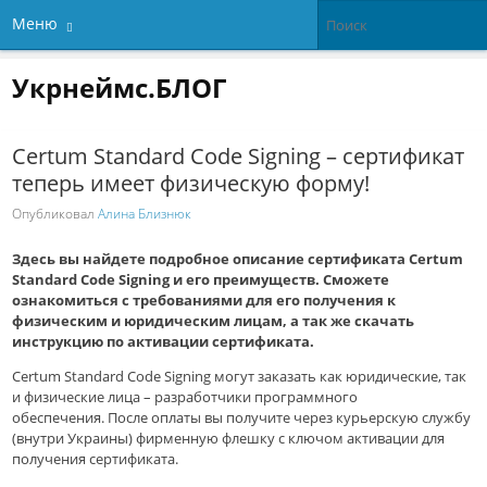
Меню
Укрнеймс.БЛОГ
Certum Standard Code Signing – сертификат
теперь имеет физическую форму!
Опубликовал
Алина Близнюк
Здесь вы найдете подробное описание сертификата Certum
Standard Code Signing и его преимуществ. Сможете
ознакомиться с требованиями для его получения к
физическим и юридическим лицам, а так же скачать
инструкцию по активации сертификата.
Certum Standard Code Signing могут заказать как юридические, так
и физические лица – разработчики программного
обеспечения. После оплаты вы получите через курьерскую службу
(внутри Украины) фирменную флешку с ключом активации для
получения сертификата.