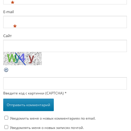
*
E-mail
*
Сайт
Введите код с картинки (CAPTCHA)
*
Уведомить меня о новых комментариях по email.
Уведомлять меня о новых записях почтой.