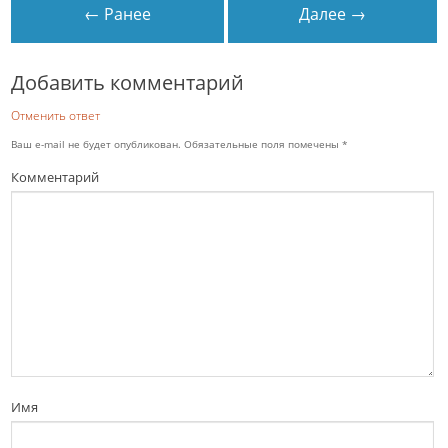
← Ранее
Далее →
Добавить комментарий
Отменить ответ
Ваш e-mail не будет опубликован.
Обязательные поля помечены
*
Комментарий
Имя