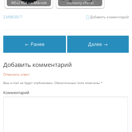
IKEv2 RSA на Mikrotik
хостингу cPanel
23/08/2017
Добавить комментарий
← Ранее
Далее →
Добавить комментарий
Отменить ответ
Ваш e-mail не будет опубликован.
Обязательные поля помечены
*
Комментарий