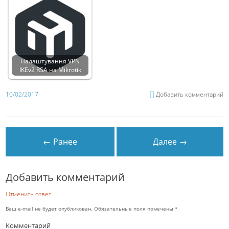
Налаштування VPN
IKEv2 RSA на Mikrotik
10/02/2017
Добавить комментарий
← Ранее
Далее →
Добавить комментарий
Отменить ответ
Ваш e-mail не будет опубликован.
Обязательные поля помечены
*
Комментарий