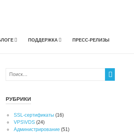
БЛОГЕ
ПОДДЕРЖКА
ПРЕСС-РЕЛИЗЫ
РУБРИКИ
SSL-сертификаты
(16)
VPS\VDS
(24)
Администрирование
(51)