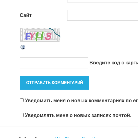
Сайт
Введите код с кар
Уведомить меня о новых комментариях по em
Уведомлять меня о новых записях почтой.