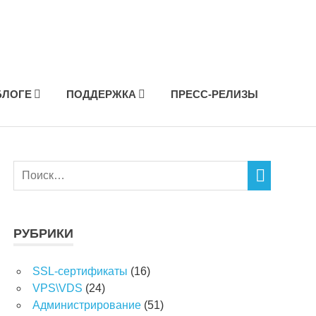
БЛОГЕ
ПОДДЕРЖКА
ПРЕСС-РЕЛИЗЫ
РУБРИКИ
SSL-сертификаты
(16)
VPS\VDS
(24)
Администрирование
(51)