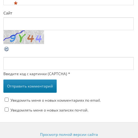
*
Сайт
Введите код с картинки (CAPTCHA)
*
Уведомить меня о новых комментариях по email.
Уведомлять меня о новых записях почтой.
Просмотр полной версии сайта