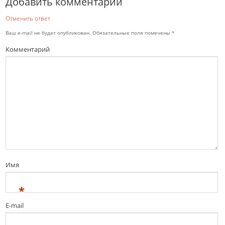
Добавить комментарий
Отменить ответ
Ваш e-mail не будет опубликован.
Обязательные поля помечены
*
Комментарий
Имя
*
E-mail