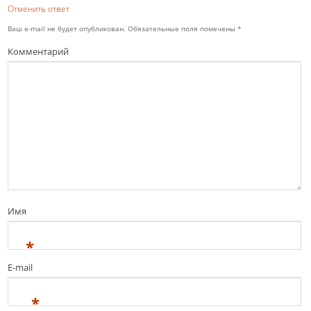
Отменить ответ
Ваш e-mail не будет опубликован.
Обязательные поля помечены
*
Комментарий
Имя
*
E-mail
*