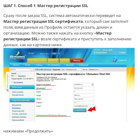
ШАГ 1.
Способ 1
.
Мастер регистрации SSL
Сразу после заказа SSL, система автоматически переведет на
Мастер регистрации SSL сертификата
, который сам заполнит
поля, взяв данные из Профиля, остается указать домен и
организацию. Можно также нажать на кнопку «
Мастер
регистрации SSL
» возле сертификата и приступить к заполнению
данных, как на картинке ниже.
нажимаем «Продолжить»