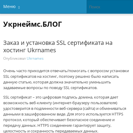
Меню
Укрнеймс.БЛОГ
Заказ и установка SSL сертификата на
хостинг Ukrnames
Опубликовал
Ukrnames
Очень часто приходится отвечать/помогать с вопросом установки
SSL сертификатов на хостинг, поэтому решено было написать
данную статью, которая должна значительно уменьшить
задаваемые вопросы по поводу SSL сертификатов.
SSL сертификат – это цифровая подпись домена, которая дает
возможность веб-клиенту (интернет-браузеру пользователя)
удостоверится в подлинности веб-сервера (сайта) и обмениваться
данными в зашифрованном виде. Для этого используется HTTPS
протокол, который обеспечивает безопасное соединение и
передачу данных. HTTPS соединение гарантирует защиту,
целостность и сохранность передаваемых данных.