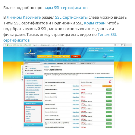
Более подробно про
виды SSL сертификатов
.
В
Личном Кабинете
раздел
SSL Сертификаты
слева можно видеть
Типы SSL сертификатов и Подписчики SSL,
Коды стран
. Чтобы
подобрать нужный SSL, можно воспользоваться данными
фильтрами. Также, внизу страницы есть видео по
Типам SSL
сертификатов