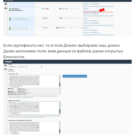
Если сертификата нет, то в поле Домен: выбираем наш домен.
Далее заполняем поля, взяв данные из файлов, ранее открытых
Блокнотом.