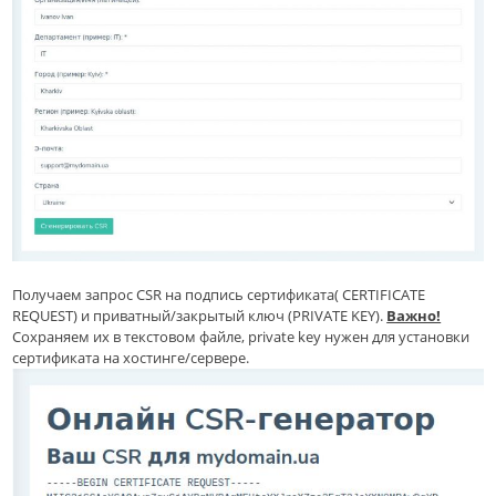
Получаем запрос CSR на подпись сертификата( CERTIFICATE
REQUEST) и приватный/закрытый ключ (PRIVATE KEY).
Важно!
Сохраняем их в текстовом файле, private key нужен для установки
сертификата на хостинге/сервере.