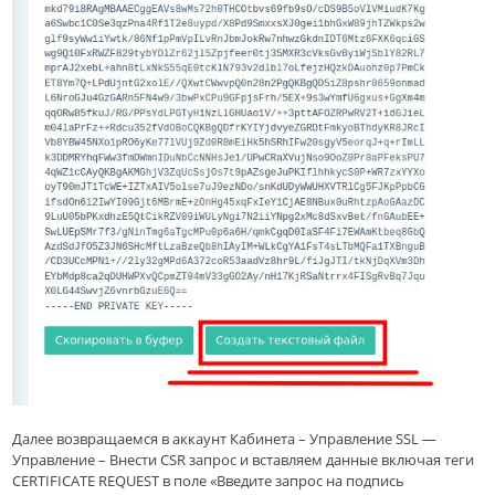
Далее возвращаемся в аккаунт
Кабинет
а
– Управление SSL —
Управление – Внести CSR запрос
и вставляем данные включая теги
CERTIFICATE REQUEST в поле «Введите запрос на подпись