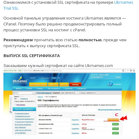
Ознакомимся с установкой SSL сертификата на примере
Ukrnames
Trial SSL
Основной панелью управления хостинга Ukrnames является —
CPanel. Поэтому было решено продемонстрировать полный
процесс установки SSL на хостинг с cPanel.
Рекомендуем
прочитать всю статью
полностью
, прежде чем
приступать к выпуску сертификата SSL.
ВЫПУСК SSL СЕРТИФИКАТА
Заказываем нужный сертификат на сайте Ukrnames.com