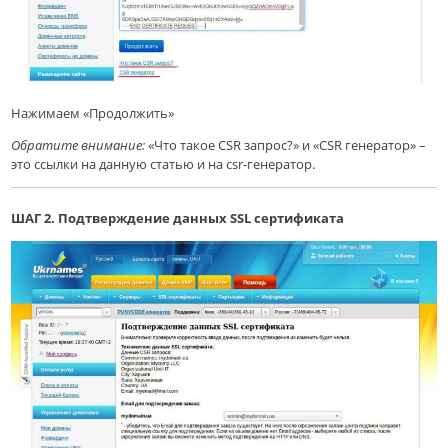
Нажима
ем «Продолжить»
Обратите внимание:
«Что такое CSR запрос?» и «CSR генератор» –
это ссылки на данную статью и на
csr-
генератор.
ШАГ 2.
Подтверждение данных SSL сертификата