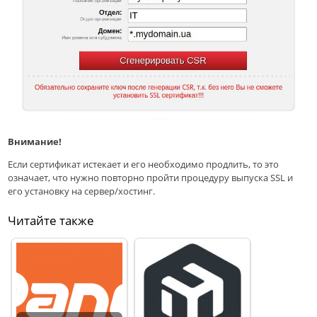
Внимание!
Если сертифика
т истекает и его необходимо продлить, то это
означает, что нужно повторно пройти процедуру выпуска SSL и
его установку на сервер/хостинг.
Читайте также