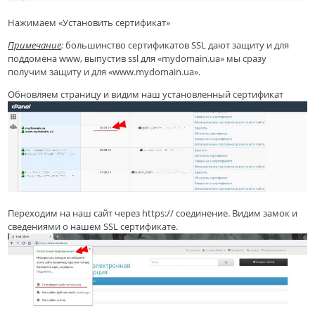
Нажимаем «Установить сертификат»
Примечание
:
большинство сертификатов SSL
дают защиту и для
поддомена www, выпустив ssl для «mydomain.ua» мы сразу
получим защиту и для «www.mydomain.ua».
Обновляем страницу и видим наш установленный сертификат
Переходим на наш сайт через https:// соединение. Видим замок и
сведениями о нашем SSL сертификате.