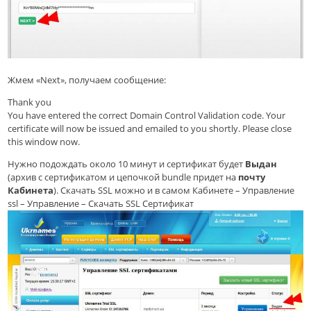
Жмем «Next», получаем сообщение:
Thank you
You have entered the correct Domain Control Validation code. Your
certificate will now be issued and emailed to you shortly. Please close
this window now.
Нужно подождать около 10 минут и сертификат будет
Выдан
(архив с сертификатом и цепочкой bundle придет на
почту
Кабинета
). Скачать SSL можно и в самом Кабинете – Управление
ssl – Управление – Скачать SSL Сертификат