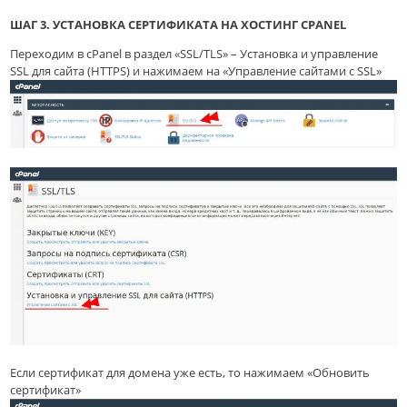
ШАГ 3.
УСТАНОВКА СЕРТИФИКАТА НА ХОСТИНГ CPANEL
Переходим в cPanel в раздел «SSL/TLS» – Установка и управление
SSL для сайта (HTTPS) и нажимаем на «Управление сайтами с SSL»
Если сертификат для домена уже есть, то нажимаем «Обновить
сертификат»