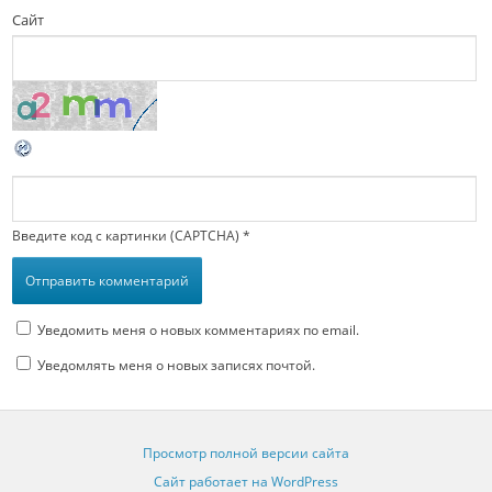
Сайт
Введите код с картинки (CAPTCHA)
*
Уведомить меня о новых комментариях по email.
Уведомлять меня о новых записях почтой.
Просмотр полной версии сайта
Сайт работает на WordPress