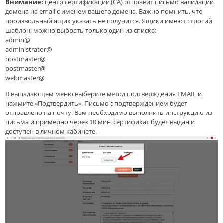
Внимание:
центр сертификации (CA) отправит письмо валидации
домена на email с именем вашего домена. Важно помнить, что
произвольный ящик указать не получится. Ящики имеют строгий
шаблон, можно выбрать только один из списка:
admin@
administrator@
hostmaster@
postmaster@
webmaster@
В выпадающем меню выберите метод подтверждения EMAIL и
нажмите «Подтвердить». Письмо с подтверждением будет
отправлено на почту. Вам необходимо выполнить инструкцию из
письма и примерно через 10 мин. сертификат будет выдан и
доступен в личном кабинете.