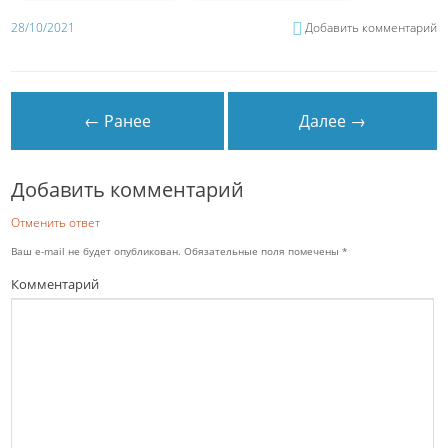
28/10/2021
Добавить комментарий
← Ранее
Далее →
Добавить комментарий
Отменить ответ
Ваш e-mail не будет опубликован.
Обязательные поля помечены
*
Комментарий