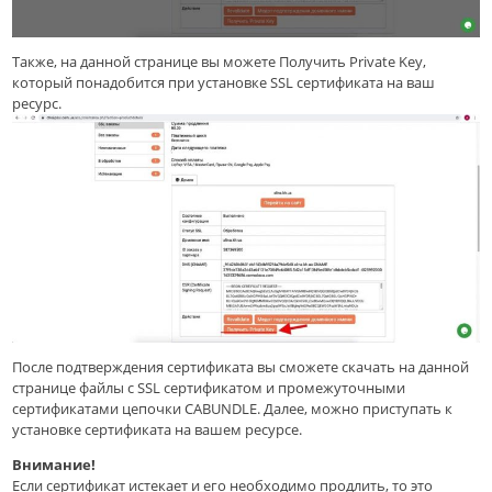
Также, на данной странице вы можете Получить Private Key,
который понадобится при установке SSL сертификата на ваш
ресурс.
После подтверждения сертификата вы сможете скачать на данной
странице файлы с SSL сертификатом и промежуточными
сертификатами цепочки CABUNDLE. Далее, можно приступать к
установке сертификата на вашем ресурсе.
Внимание!
Если сертификат истекает и его необходимо продлить, то это