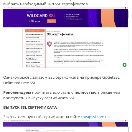
выбрать необходимый Тип SSL сертификатов.
Ознакомимся с заказом SSL сертификата на примере GoGetSSL
Unlimited Free SSL.
Рекомендуем
прочитать всю статью
полностью
, прежде чем
приступать к выпуску сертификата SSL.
ВЫПУСК SSL СЕРТИФИКАТА
Заказываем нужный сертификат на сайте
cheapssl.com.ua
.