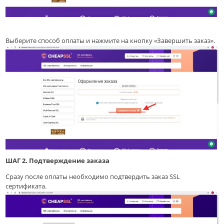
Выберите способ оплаты и нажмите на кнопку «Завершить заказ».
ШАГ 2. Подтверждение заказа
Сразу после оплаты необходимо подтвердить заказ SSL
сертификата.