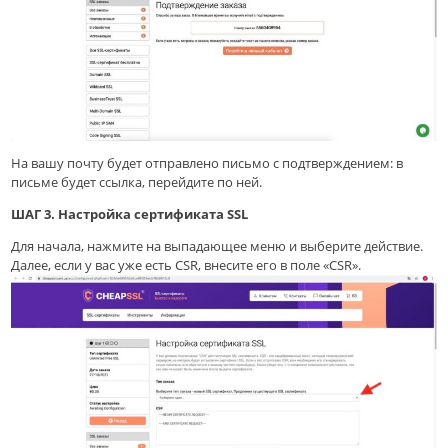
На вашу почту будет отправлено письмо с подтверждением: в
письме будет ссылка, перейдите по ней.
ШАГ 3. Настройка сертификата SSL
Для начала, нажмите на выпадающее меню и выберите действие.
Далее, если у вас уже есть CSR, внесите его в поле «CSR».