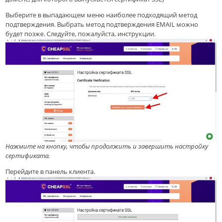
Выберите в выпадающем меню наиболее подходящий метод
подтверждения. Выбрать метод подтверждения EMAIL можно
будет позже. Следуйте, пожалуйста, инструкции.
Нажмите на кнопку, чтобы продолжить и завершить настройку
сертификата.
Перейдите в панель клиента.