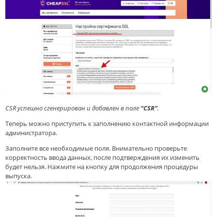
CSR успешно сгенерирован и добавлен в поле
“CSR”
.
Теперь можно приступить к заполнению контактной информации
администратора.
Заполните все необходимые поля. Внимательно проверьте
корректность ввода данных, после подтверждения их изменить
будет нельзя. Нажмите на кнопку для продолжения процедуры
выпуска.