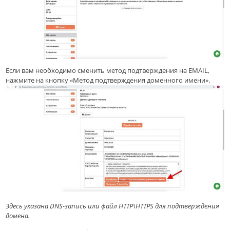
Если вам необходимо сменить метод подтверждения на EMAIL,
нажмите на кнопку «Метод подтверждения доменного имени».
Здесь указана DNS-запись или файл HTTP\HTTPS для подтверждения
домена.