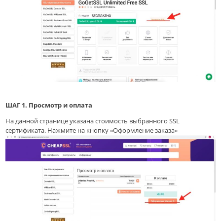
ШАГ 1.
Просмотр и оплата
На данной странице указана стоимость выбранного SSL
сертификата. Нажмите на кнопку «Оформление заказа»