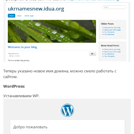
Теперь указано новое имя домена, можно смело работать с
сайтом.
WordPress:
Устанавливаем WP.