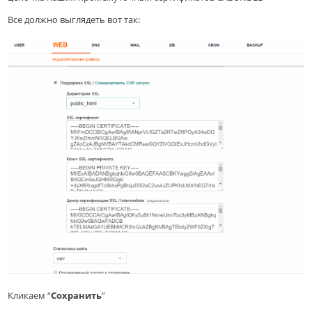
Все должно выглядеть вот так:
Кликаем “
Сохранить
”