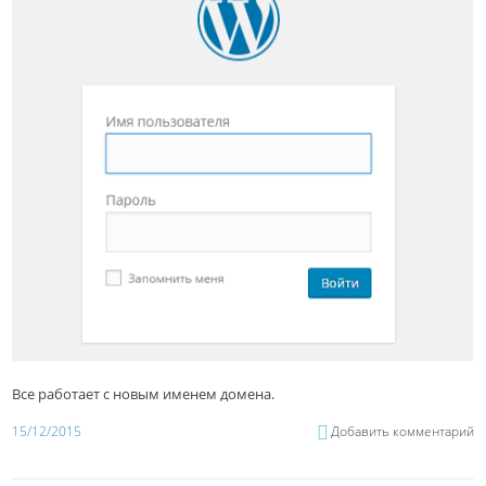
Все работает с новым именем домена.
15/12/2015
Добавить комментарий