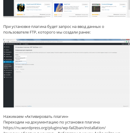
При установке плагина будет запрос на ввод данных о
пользователе FTP, которого мы создали ранее:
Нажимаем «Активировать плагин»
Переходим на документацию по установке плагина
https://ru.wordpress.org/plugins/wp-fail2ban/installation/