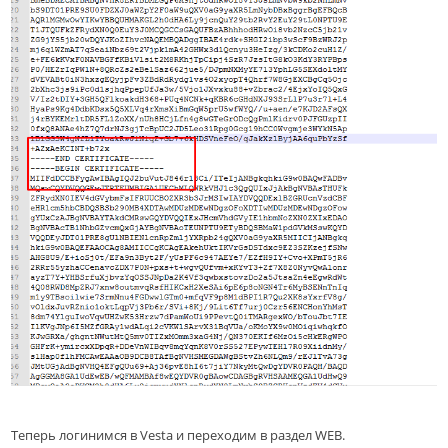
Теперь логинимся в Vesta и переходим в раздел WEB.