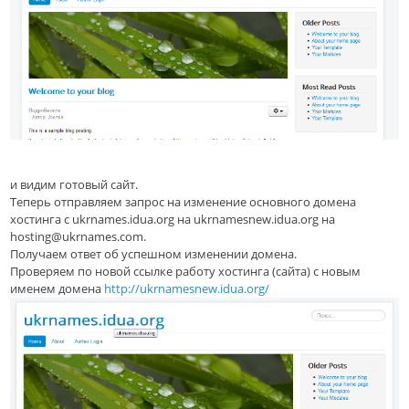
и видим готовый сайт.
Теперь отправляем запрос на изменение основного домена
хостинга с ukrnames.idua.org на ukrnamesnew.idua.org на
hosting@ukrnames.com.
Получаем ответ об успешном изменении домена.
Проверяем по новой ссылке работу хостинга (сайта) с новым
именем домена
http://ukrnamesnew.idua.org/