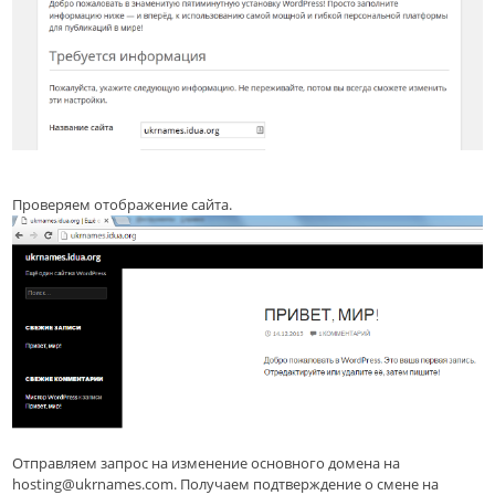
Проверяем отображение сайта.
Отправляем запрос на изменение основного домена на
hosting@ukrnames.com. Получаем подтверждение о смене на