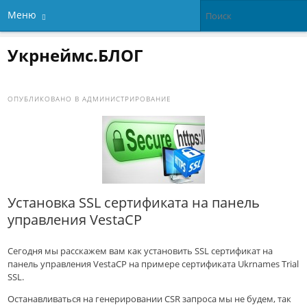
Меню
Укрнеймс.БЛОГ
ОПУБЛИКОВАНО В
АДМИНИСТРИРОВАНИЕ
Установка SSL сертификата на панель
управления VestaCP
Сегодня мы расскажем вам как установить SSL сертификат на
панель управления VestaCP на примере сертификата Ukrnames Trial
SSL.
Останавливаться на генерировании CSR запроса мы не будем, так