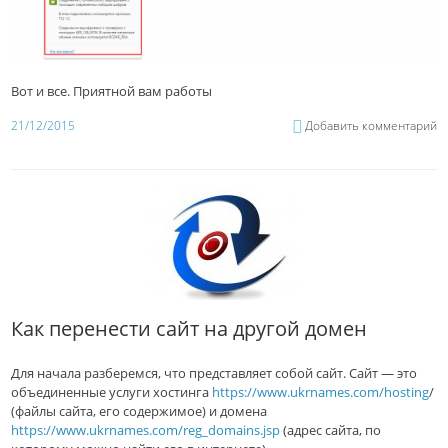
Вот и все. Приятной вам работы
21/12/2015
Добавить комментарий
Как перенести сайт на другой домен
Для начала разберемся, что представляет собой сайт. Сайт — это
объединенные услуги хостинга
https://www.ukrnames.com/hosting
/
(файлы сайта, его содержимое) и домена
https://www.ukrnames.com/reg_domains.jsp
(адрес сайта, по