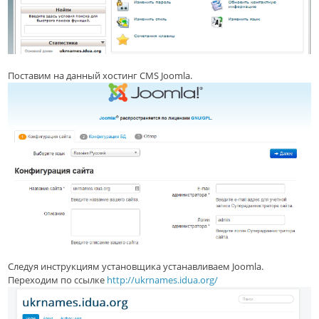
Поставим на данный хостинг CMS Joomla.
Следуя инструкциям установщика устанавливаем Joomla.
Переходим по ссылке
http://ukrnames.idua.org/