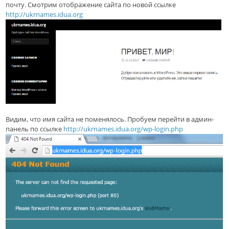
почту. Смотрим отображение сайта по новой ссылке
http://ukrnames.idua.org
Видим, что имя сайта не поменялось. Пробуем перейти в админ-
панель по ссылке
http://ukrnames.idua.org/wp-login.php