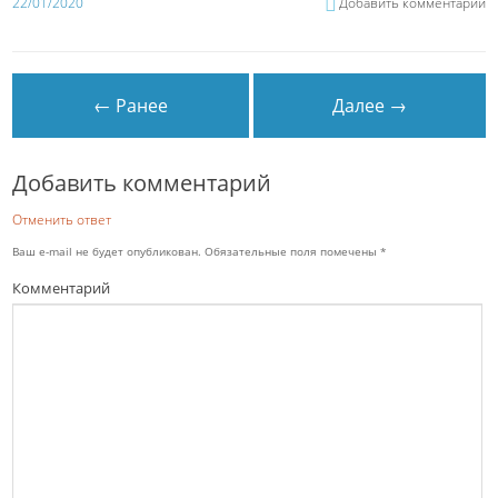
22/01/2020
Добавить комментарий
← Ранее
Далее →
Добавить комментарий
Отменить ответ
Ваш e-mail не будет опубликован.
Обязательные поля помечены
*
Комментарий