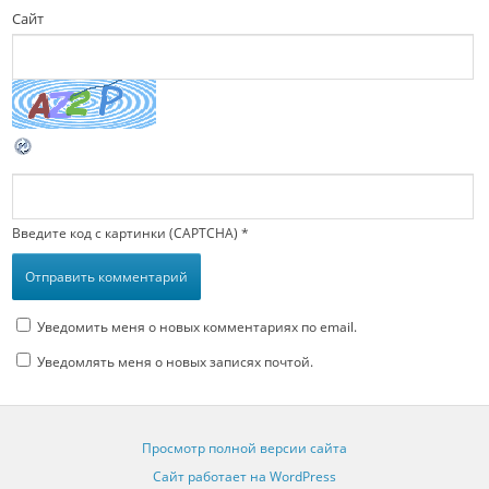
Сайт
Введите код с картинки (CAPTCHA)
*
Уведомить меня о новых комментариях по email.
Уведомлять меня о новых записях почтой.
Просмотр полной версии сайта
Сайт работает на WordPress