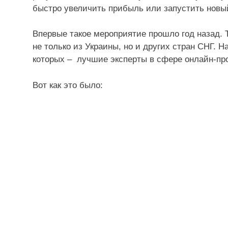
быстро увеличить прибыль или запустить новый
Впервые такое мероприятие прошло год назад.
не только из Украины, но и других стран СНГ. 
которых – лучшие эксперты в сфере онлайн-пр
Вот как это было: