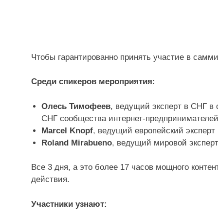
Чтобы гарантированно принять участие в самм
Среди спикеров мероприятия:
Олесь Тимофеев
, ведущий эксперт в СНГ в 
СНГ сообщества интернет-предпринимателей 
Marcel Knopf
, ведущий европейский эксперт
Roland Mirabueno
, ведущий мировой эксперт
Все 3 дня, а это более 17 часов мощного конте
действия.
Участники узнают: