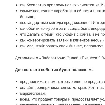
как бесплатно привлечь новых клиентов из И
самые последние наработки в области платно
больше;
нестандартные методы продвижения в Интерн
как обойти конкурентов и всегда быть вперед
что делать с теми, кто уходит с сайта и не по
как конвертировать заявки в клиентов необы
как масштабировать свой бизнес, используя 
Детальней о «Лаборатории Онлайн Бизнеса 2.0
Для кого это событие будет полезным:
предпринимателям, которые еще не представ
онлайн-предпринимателям, которые хотят вы
маркетологам;
всем, кто продает товары и предоставляет ус