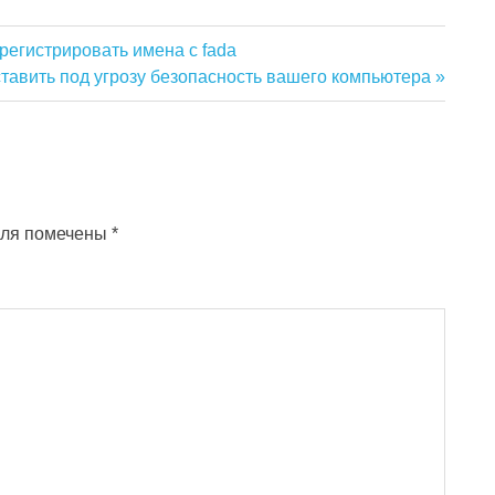
 регистрировать имена с fada
тавить под угрозу безопасность вашего компьютера
оля помечены
*