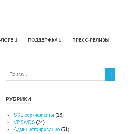
БЛОГЕ
ПОДДЕРЖКА
ПРЕСС-РЕЛИЗЫ
РУБРИКИ
SSL-сертификаты
(16)
VPS\VDS
(24)
Администрирование
(51)