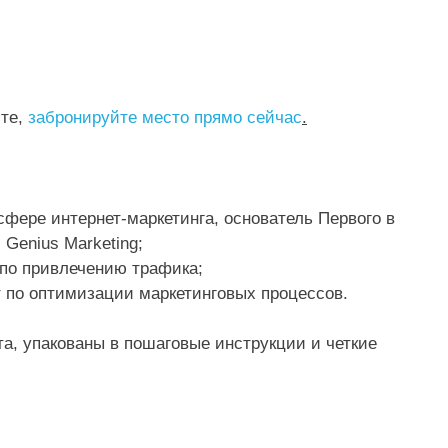
ите,
забронируйте место прямо сейчас
.
сфере интернет-маркетинга, основатель Первого в
Genius Marketing;
 по привлечению трафика;
 по оптимизации маркетинговых процессов.
нта, упакованы в пошаговые инструкции и четкие