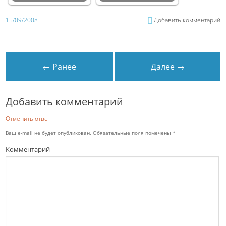
15/09/2008
Добавить комментарий
← Ранее
Далее →
Добавить комментарий
Отменить ответ
Ваш e-mail не будет опубликован.
Обязательные поля помечены
*
Комментарий