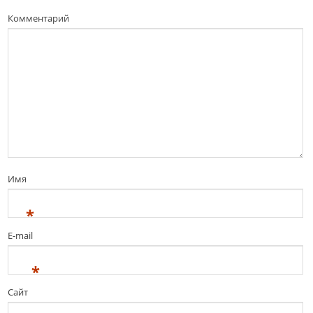
Комментарий
Имя
*
E-mail
*
Сайт