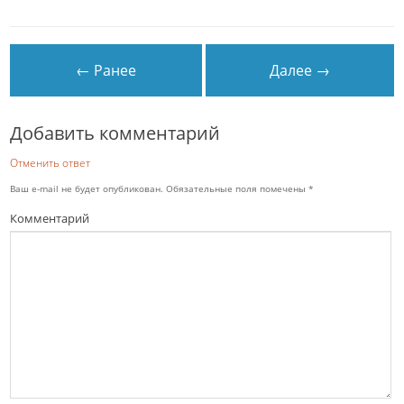
← Ранее
Далее →
Добавить комментарий
Отменить ответ
Ваш e-mail не будет опубликован.
Обязательные поля помечены
*
Комментарий