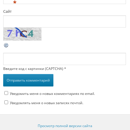
*
Сайт
Введите код с картинки (CAPTCHA)
*
Уведомить меня о новых комментариях по email.
Уведомлять меня о новых записях почтой.
Просмотр полной версии сайта