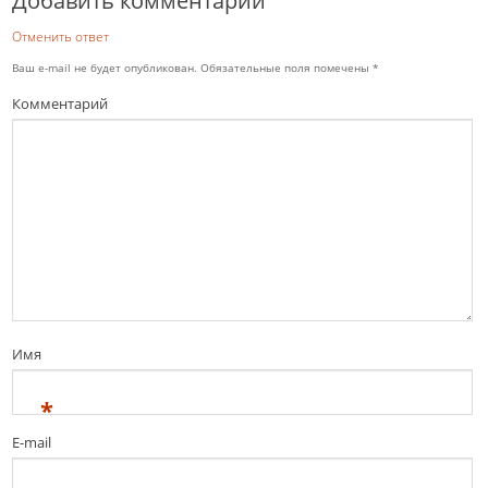
Добавить комментарий
Отменить ответ
Ваш e-mail не будет опубликован.
Обязательные поля помечены
*
Комментарий
Имя
*
E-mail