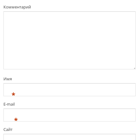
Комментарий
Имя
*
E-mail
*
Сайт