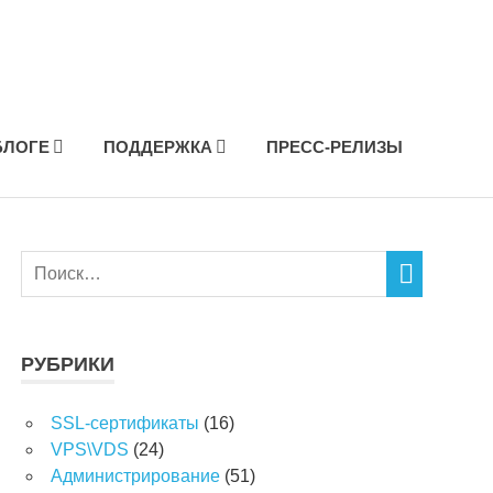
БЛОГЕ
ПОДДЕРЖКА
ПРЕСС-РЕЛИЗЫ
РУБРИКИ
SSL-сертификаты
(16)
VPS\VDS
(24)
Администрирование
(51)