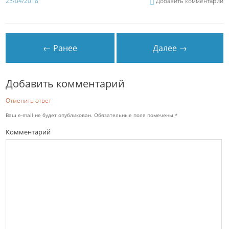
23/04/2018
Добавить комментарий
← Ранее
Далее →
Добавить комментарий
Отменить ответ
Ваш e-mail не будет опубликован.
Обязательные поля помечены
*
Комментарий