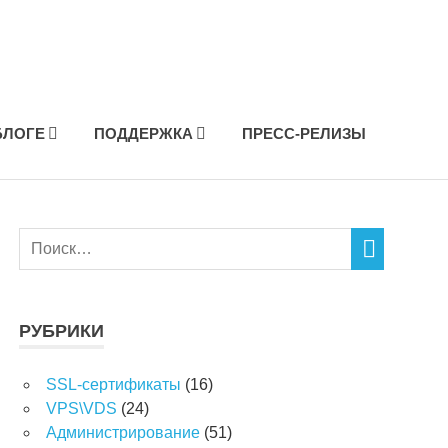
БЛОГЕ
ПОДДЕРЖКА
ПРЕСС-РЕЛИЗЫ
РУБРИКИ
SSL-сертификаты
(16)
VPS\VDS
(24)
Администрирование
(51)