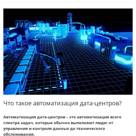
Что такое автоматизация дата-центров?
Автоматизация дата-центров – это автоматизация всего
спектра задач, которые обычно выполняют люди: от
управления и контроля данных до технического
обслуживания.