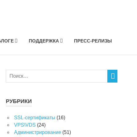
БЛОГЕ
ПОДДЕРЖКА
ПРЕСС-РЕЛИЗЫ
РУБРИКИ
SSL-сертификаты
(16)
VPS\VDS
(24)
Администрирование
(51)