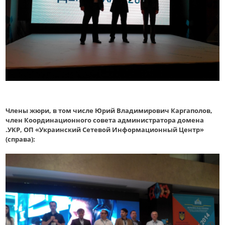
Члены жюри, в том числе Юрий Владимирович Каргаполов,
член Координационного совета администратора домена
.УКР, ОП «Украинский Сетевой Информационный Центр»
(справа):