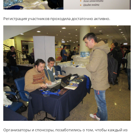
Регистрация участников проходила достаточно активно.
Организаторы и спонсоры, позаботились о том, чтобы каждый из