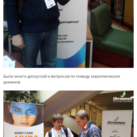
Было много дискуссий и вопросов по поводу кириллических
доменов