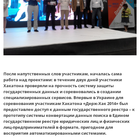
После напутственных слов участникам, началась сама
работа над проектами: в течение двух дней участники
Хакатона проверяли на прочность систему защиты
государственных данных и соревновались в создании
специализированных сервисов. Впервые в Украине для
соревнования участникам Хакатона «Держ-Хак 2014» был
предоставлен доступ к данным государственного реестра – к
прототипу системы конвертации данных поиска в Едином
государственном реестре юридических лиц и физических
лиц-предпринимателей в формате, пригодном для
восприятия автоматизированными системами.