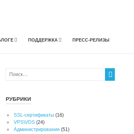
БЛОГЕ
ПОДДЕРЖКА
ПРЕСС-РЕЛИЗЫ
РУБРИКИ
SSL-сертификаты
(16)
VPS\VDS
(24)
Администрирование
(51)