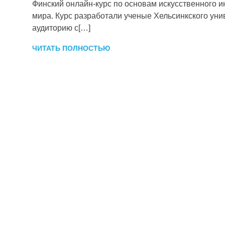
Финский онлайн-курс по основам искусственного ин
мира. Курс разработали ученые Хельсинкского уни
аудиторию с[…]
ЧИТАТЬ ПОЛНОСТЬЮ