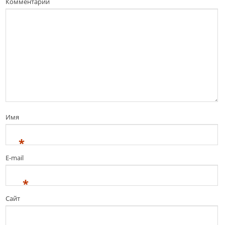
Комментарий
Имя
*
E-mail
*
Сайт