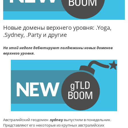
Новые домены верхнего уровня: .Yoga,
.Sydney, .Party и другие
На этой неделе дебютируют полдюжины новых доменов
верхнего уровня.
Австралийский геодомен .
sydney
выпустили в понедельник.
Представляют его некоторые из крупных австралийских