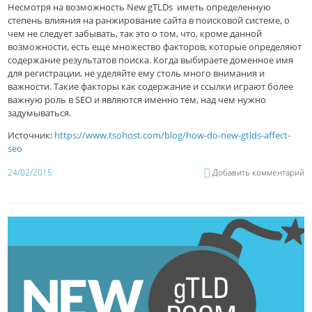
Несмотря на возможность New gTLDs иметь определенную
степень влияния на ранжирование сайта в поисковой системе, о
чем не следует забывать, так это о том, что, кроме данной
возможности, есть еще множество факторов, которые определяют
содержание результатов поиска. Когда выбираете доменное имя
для регистрации, не уделяйте ему столь много внимания и
важности. Такие факторы как содержание и ссылки играют более
важную роль в SEO и являются именно тем, над чем нужно
задумываться.
Источник:
https://www.tsohost.com/blog/how-do-new-gtlds-affect-
seo
24/02/2015
Добавить комментарий