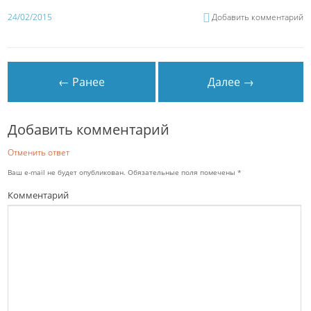
24/02/2015
Добавить комментарий
← Ранее
Далее →
Добавить комментарий
Отменить ответ
Ваш e-mail не будет опубликован.
Обязательные поля помечены
*
Комментарий