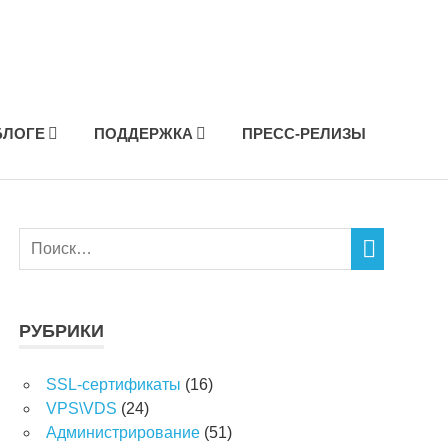
БЛОГЕ
ПОДДЕРЖКА
ПРЕСС-РЕЛИЗЫ
РУБРИКИ
SSL-сертификаты
(16)
VPS\VDS
(24)
Администрирование
(51)