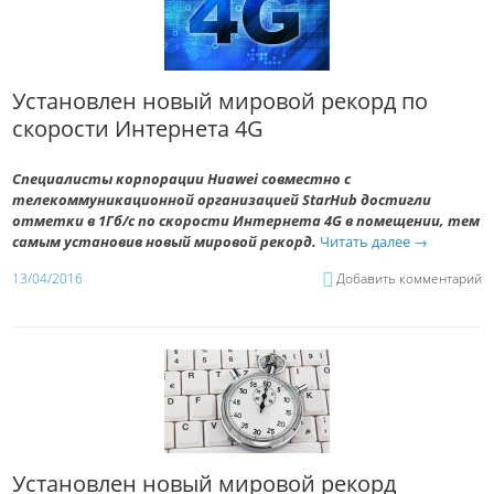
Установлен новый мировой рекорд по
скорости Интернета 4G
Специалисты корпорации Huawei совместно с
телекоммуникационной организацией StarHub достигли
отметки в 1Гб/с по скорости Интернета 4G в помещении, тем
самым установив новый мировой рекорд.
Читать далее
→
13/04/2016
Добавить комментарий
Установлен новый мировой рекорд