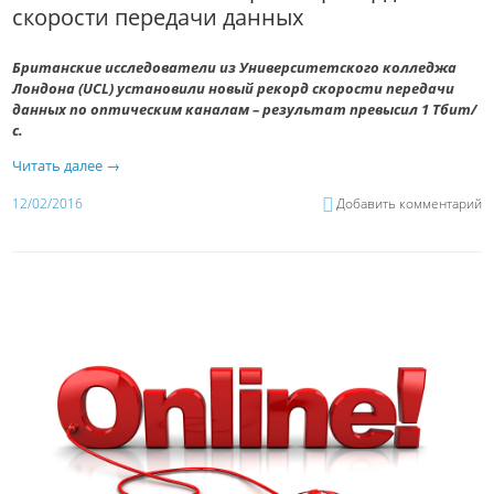
скорости передачи данных
Британские исследователи из Университетского колледжа
Лондона (UCL) установили новый рекорд скорости передачи
данных по оптическим каналам – результат превысил 1 Тбит/
с.
Читать далее
→
12/02/2016
Добавить комментарий