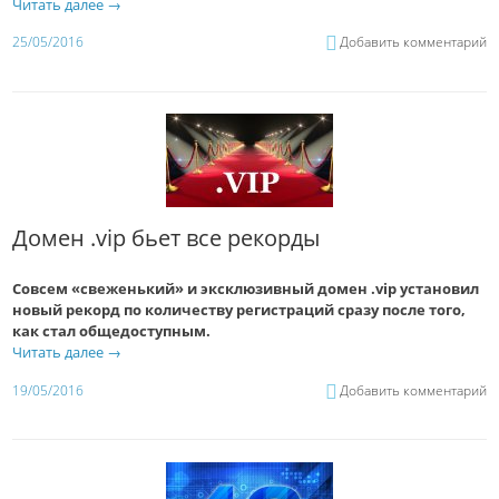
Читать далее
→
25/05/2016
Добавить комментарий
Домен .vip бьет все рекорды
Совсем «свеженький» и эксклюзивный домен .vip установил
новый рекорд по количеству регистраций сразу после того,
как стал общедоступным.
Читать далее
→
19/05/2016
Добавить комментарий