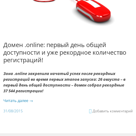
Домен .online: первый день общей
доступности и уже рекордное количество
регистраций!
Зона .online закрепила начатый успех после рекордных
регистраций во время первых этапов запуска: 26 августа – в
первый день общей доступности – домен собрал рекордные
37 544 регистрации!
Читать далее
→
31/08/2015
Добавить комментарий