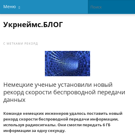
Меню
Укрнеймс.БЛОГ
С МЕТКАМИ
РЕКОРД
Немецкие ученые установили новый
рекорд скорости беспроводной передачи
данных
Команде немецких инженеров удалось поставить новый
рекорд скорости беспроводной передачи информации,
используя радиосигналы. Они смогли передать 6 ГБ
информации за одну секунду.