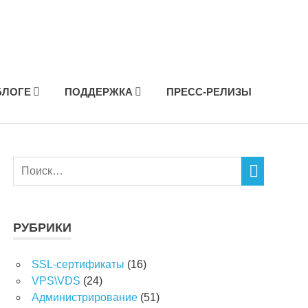
БЛОГЕ
ПОДДЕРЖКА
ПРЕСС-РЕЛИЗЫ
РУБРИКИ
SSL-сертификаты
(16)
VPS\VDS
(24)
Администрирование
(51)