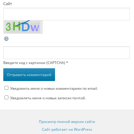
Сайт
Введите код с картинки (CAPTCHA)
*
Уведомить меня о новых комментариях по email.
Уведомлять меня о новых записях почтой.
Просмотр полной версии сайта
Сайт работает на WordPress