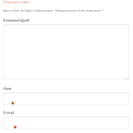
Отменить ответ
Ваш e-mail не будет опубликован.
Обязательные поля помечены
*
Комментарий
Имя
*
E-mail
*