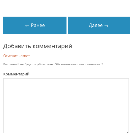
← Ранее
Далее →
Добавить комментарий
Отменить ответ
Ваш e-mail не будет опубликован.
Обязательные поля помечены
*
Комментарий