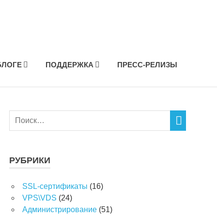
БЛОГЕ
ПОДДЕРЖКА
ПРЕСС-РЕЛИЗЫ
РУБРИКИ
SSL-сертификаты
(16)
VPS\VDS
(24)
Администрирование
(51)