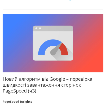
Новий алгоритм від Google – перевірка
швидкості завантаження сторінок
PageSpeed (ч3)
PageSpeed ​​Insights