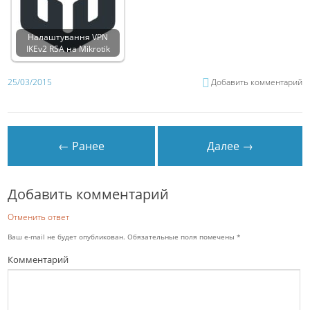
Налаштування VPN
IKEv2 RSA на Mikrotik
25/03/2015
Добавить комментарий
← Ранее
Далее →
Добавить комментарий
Отменить ответ
Ваш e-mail не будет опубликован.
Обязательные поля помечены
*
Комментарий